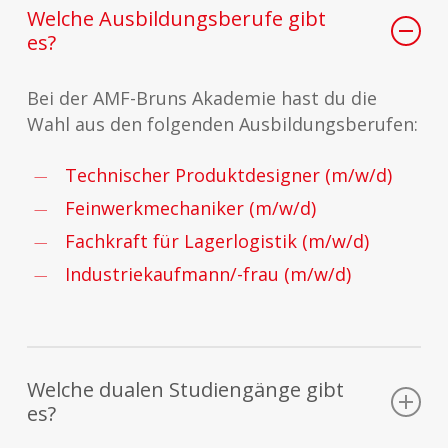
Welche Ausbildungsberufe gibt
es?
Bei der AMF-Bruns Akademie hast du die
Wahl aus den folgenden Ausbildungsberufen:
Technischer Produktdesigner (m/w/d)
Feinwerkmechaniker (m/w/d)
Fachkraft für Lagerlogistik (m/w/d)
Industriekaufmann/-frau (m/w/d)
Welche dualen Studiengänge gibt
es?