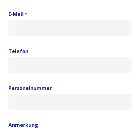
E-Mail
*
Telefon
Personalnummer
Anmerkung