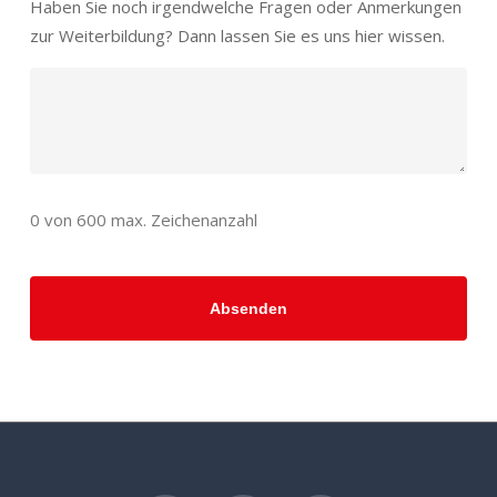
Haben Sie noch irgendwelche Fragen oder Anmerkungen
zur Weiterbildung? Dann lassen Sie es uns hier wissen.
0 von 600 max. Zeichenanzahl