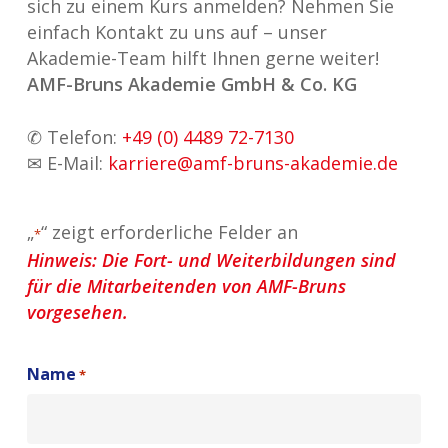
sich zu einem Kurs anmelden? Nehmen Sie
einfach Kontakt zu uns auf – unser
Akademie-Team hilft Ihnen gerne weiter!
AMF-Bruns Akademie GmbH & Co. KG
✆ Telefon:
+49 (0) 4489 72-7130
✉ E-Mail:
karriere@amf-bruns-akademie.de
„
“ zeigt erforderliche Felder an
*
Hinweis: Die Fort- und Weiterbildungen sind
für die Mitarbeitenden von AMF-Bruns
vorgesehen.
Name
*