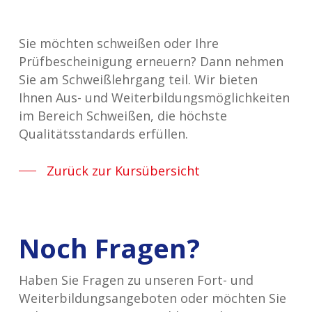
Sie möchten schweißen oder Ihre
Prüfbescheinigung erneuern? Dann nehmen
Sie am Schweißlehrgang teil. Wir bieten
Ihnen Aus- und Weiterbildungsmöglichkeiten
im Bereich Schweißen, die höchste
Qualitätsstandards erfüllen.
Zurück zur Kursübersicht
Noch Fragen?
Haben Sie Fragen zu unseren Fort- und
Weiterbildungsangeboten oder möchten Sie