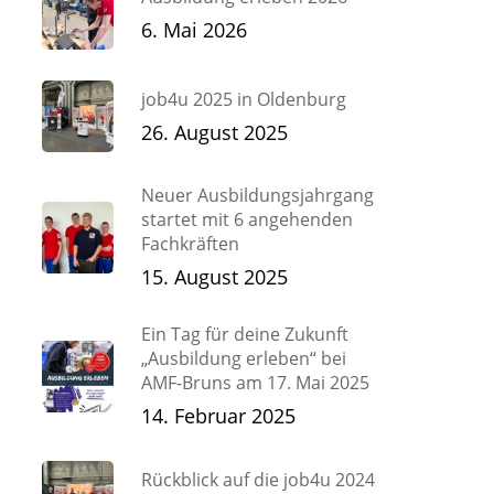
6. Mai 2026
job4u 2025 in Oldenburg
26. August 2025
Neuer Ausbildungsjahrgang
startet mit 6 angehenden
Fachkräften
15. August 2025
Ein Tag für deine Zukunft
„Ausbildung erleben“ bei
AMF-Bruns am 17. Mai 2025
14. Februar 2025
Rückblick auf die job4u 2024