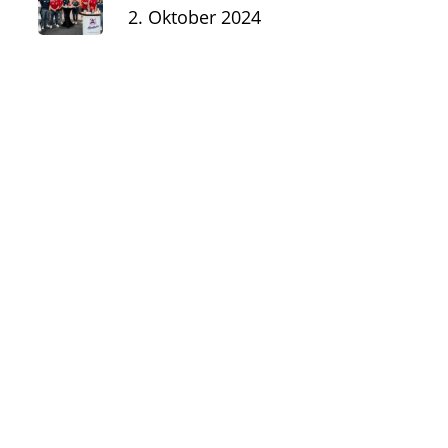
2. Oktober 2024