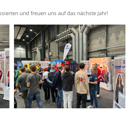
ssierten und freuen uns auf das nächste Jahr!