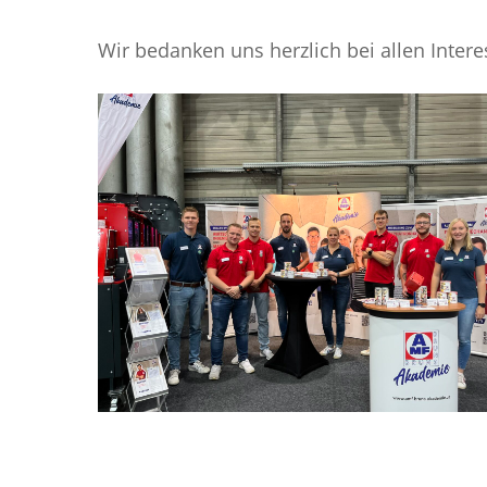
Wir bedanken uns herzlich bei allen Intere